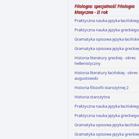
Filologia: specjalność Filologia
klasyczna - II rok
Praktyczna nauka języka łacińskie
Praktyczna nauka języka greckiego
Gramatyka opisowa języka łacińsk
Gramatyka opisowa języka greckie
Historia literatury greckiej - okres
hellenistyczny
Historia literatury łacińskiej - okres
augustowski
Historia filozofii starożytnej 2
Historia starożytna
Praktyczna nauka języka łacińskie
Praktyczna nauka języka greckiego
Gramatyka opisowa języka łacińsk
Gramatyka opisowa języka greckie