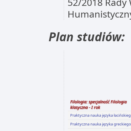
52/2018 Rady 
Humanistyczny
Plan studiów:
Filologia: specjalność Filologia
klasyczna - I rok
Praktyczna nauka języka łacińskie
Praktyczna nauka języka greckiego