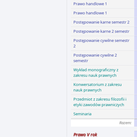
Prawo handlowe 1
Prawo handlowe 1
Postępowanie karne semestr 2
Postępowanie karne 2 semestr
Postępowanie cywilne semestr
2
Postępowanie cywilne 2
semestr
Wykład monograficzny z
zakresu nauk prawnych
Konwersatorium z zakresu
nauk prawnych
Przedmiot z zakresu filozofii i
etyki zawodów prawniczych
Seminaria
Razem:
Prawo V rok