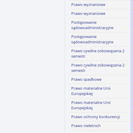
Prawo wyznaniowe
Prawo wyznaniowe
Postępowanie
sądowoadministracyjne
Postępowanie
sądowoadministracyjne
Prawo cywilne zobowiązania 2
semestr
Prawo cywilne zobowiązania 2
semestr
Prawo spadkowe
Prawo materialne Unii
Europejskiej
Prawo materialne Unii
Europejskiej
Prawo ochrony konkurencji
Prawo nieletnich