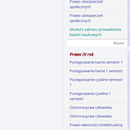
Prawo ubezpieczeń
społecznych
Prawo ubezpieczeń
społecznych
Moduł z zakresu prowadzenia
badań naukowych
Razem:
Prawo IV rok
Postępowanie karne semestr 1
Postępowanie karne 1 semestr
Postępowanie cywilne semestr
1
Postępowanie cywilne 1
semestr
Ochrona praw człowieka
Ochrona praw człowieka
Prawo własności intelektualnej