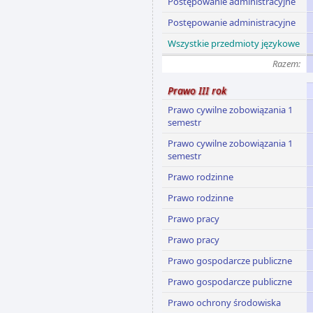
Postępowanie administracyjne
Postępowanie administracyjne
Wszystkie przedmioty językowe
Razem:
Prawo III rok
Prawo cywilne zobowiązania 1
semestr
Prawo cywilne zobowiązania 1
semestr
Prawo rodzinne
Prawo rodzinne
Prawo pracy
Prawo pracy
Prawo gospodarcze publiczne
Prawo gospodarcze publiczne
Prawo ochrony środowiska