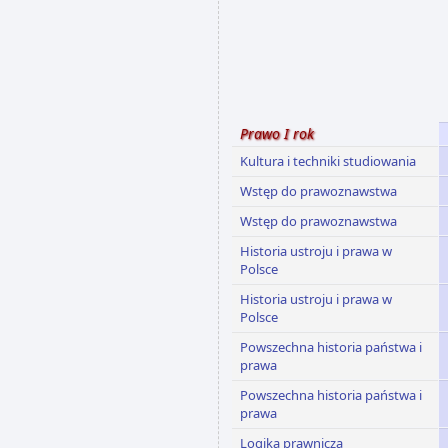
Prawo I rok
Kultura i techniki studiowania
Wstęp do prawoznawstwa
Wstęp do prawoznawstwa
Historia ustroju i prawa w
Polsce
Historia ustroju i prawa w
Polsce
Powszechna historia państwa i
prawa
Powszechna historia państwa i
prawa
Logika prawnicza