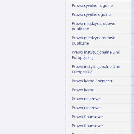
Prawo cywilne - ogólne
Prawo cywilne ogólne
Prawo międzynarodowe
publiczne
Prawo międzynarodowe
publiczne
Prawo instytucjonalne Unii
Europejskiej
Prawo instytucjonalne Unii
Europejskiej
Prawo karne 2 semestr
Prawo karne
Prawo rzeczowe
Prawo rzeczowe
Prawo finansowe
Prawo finansowe