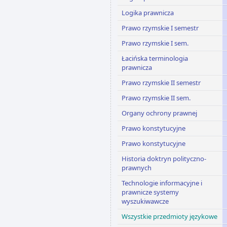
Logika prawnicza
Prawo rzymskie I semestr
Prawo rzymskie I sem.
Łacińska terminologia
prawnicza
Prawo rzymskie II semestr
Prawo rzymskie II sem.
Organy ochrony prawnej
Prawo konstytucyjne
Prawo konstytucyjne
Historia doktryn polityczno-
prawnych
Technologie informacyjne i
prawnicze systemy
wyszukiwawcze
Wszystkie przedmioty językowe