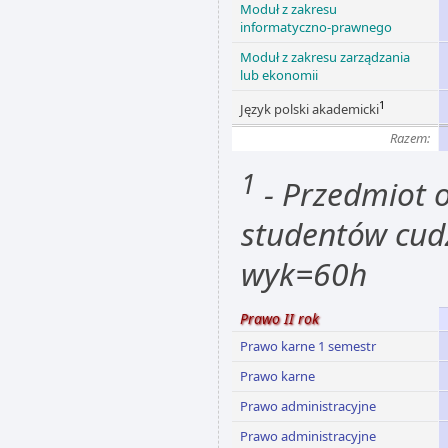
Moduł z zakresu
informatyczno-prawnego
Moduł z zakresu zarządzania
lub ekonomii
1
Język polski akademicki
Razem:
1
- Przedmiot 
studentów cud
wyk=60h
Prawo II rok
Prawo karne 1 semestr
Prawo karne
Prawo administracyjne
Prawo administracyjne