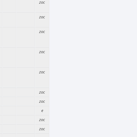
zoc
zoc
zoc
zoc
zoc
zoc
zoc
e
zoc
zoc