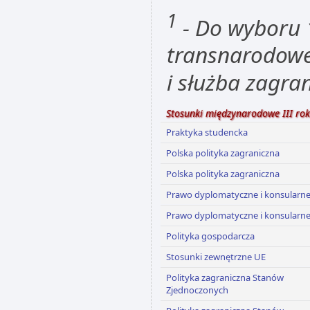
1
- Do wyboru 
transnarodowe
i służba zagra
Stosunki międzynarodowe III rok
Praktyka studencka
Polska polityka zagraniczna
Polska polityka zagraniczna
Prawo dyplomatyczne i konsularn
Prawo dyplomatyczne i konsularn
Polityka gospodarcza
Stosunki zewnętrzne UE
Polityka zagraniczna Stanów
Zjednoczonych