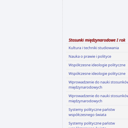
Stosunki międzynarodowe I rok
Kultura i techniki studiowania
Nauka o prawie i polityce
Współczesne ideologie polityczne
Współczesne ideologie polityczne
Wprowadzenie do nauki stosunkó
międzynarodowych
Wprowadzenie do nauki stosunkó
międzynarodowych
Systemy polityczne państw
współczesnego świata
Systemy polityczne państw