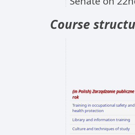
Senate on 22nd
Course struct
(in Polish) Zarządzanie publiczne 
rok
Training in occupational safety and
health protection
Library and information training
Culture and techniques of study