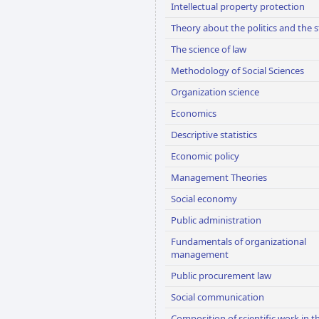
Intellectual property protection
Theory about the politics and the s
The science of law
Methodology of Social Sciences
Organization science
Economics
Descriptive statistics
Economic policy
Management Theories
Social economy
Public administration
Fundamentals of organizational
management
Public procurement law
Social communication
Composition of scientific work in t