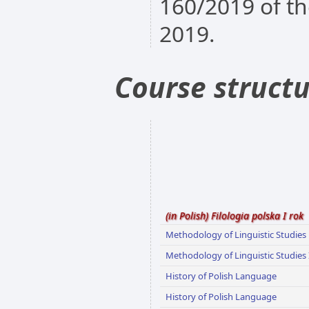
160/2019 of t
2019.
Course struct
(in Polish) Filologia polska I rok
Methodology of Linguistic Studies 
Methodology of Linguistic Studies 
History of Polish Language
History of Polish Language