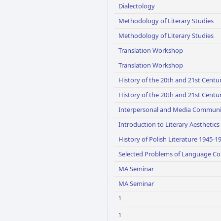
Dialectology
Methodology of Literary Studies
Methodology of Literary Studies
Translation Workshop
Translation Workshop
History of the 20th and 21st Centu
History of the 20th and 21st Centu
Interpersonal and Media Communi
Introduction to Literary Aesthetics
History of Polish Literature 1945-19
Selected Problems of Language Co
MA Seminar
MA Seminar
1
1