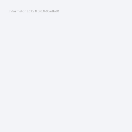
Informator ECTS 8.0.0.0-9cadbd0