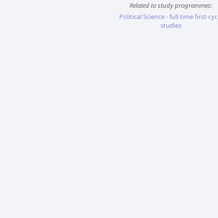
Related to study programmes:
Political Science - full-time first-cyc
studies