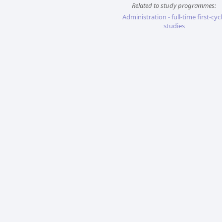
Related to study programmes:
Administration - full-time first-cyc
studies