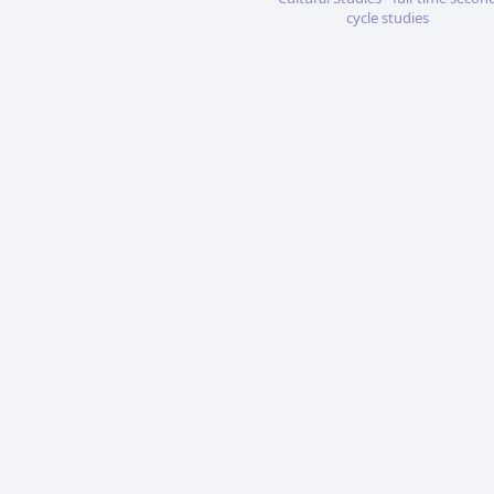
cycle studies