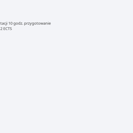
tacji 10 godz. przygotowanie
 2 ECTS