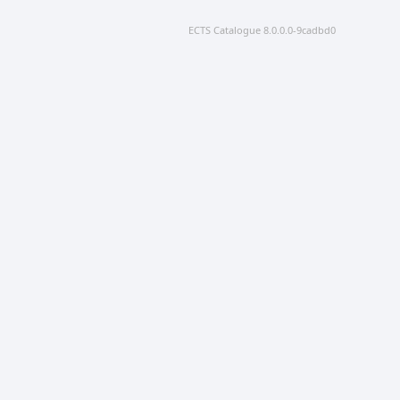
ECTS Catalogue 8.0.0.0-9cadbd0