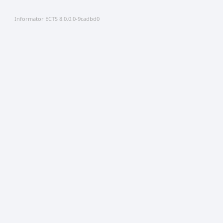
Informator ECTS 8.0.0.0-9cadbd0