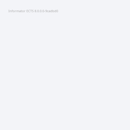
Informator ECTS 8.0.0.0-9cadbd0