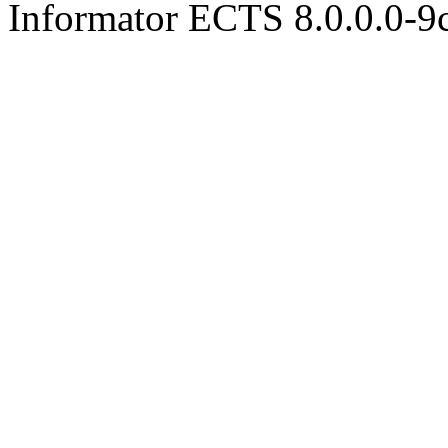
Informator ECTS 8.0.0.0-9