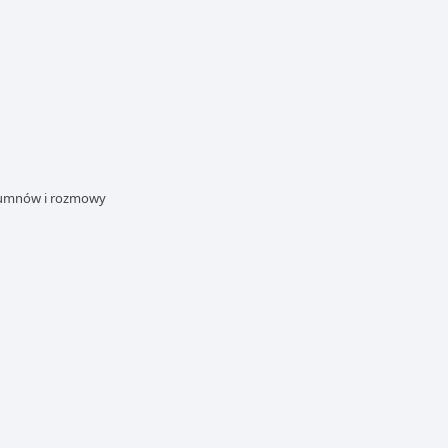
alumnów i rozmowy