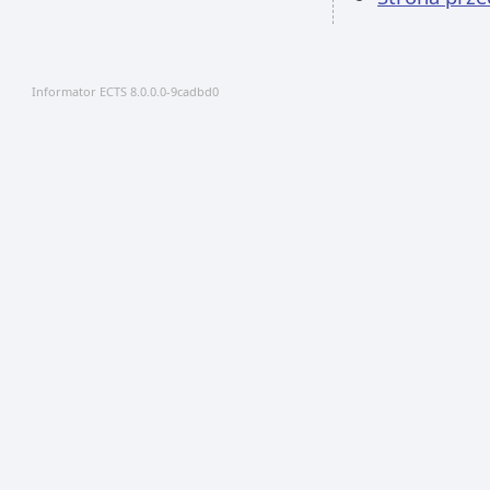
Informator ECTS 8.0.0.0-9cadbd0