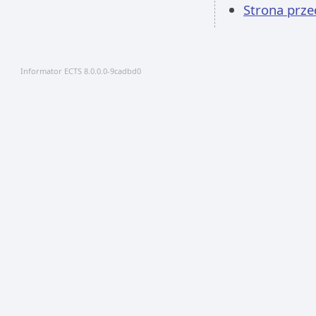
Strona prz
Informator ECTS 8.0.0.0-9cadbd0