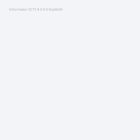
Informator ECTS 8.0.0.0-9cadbd0