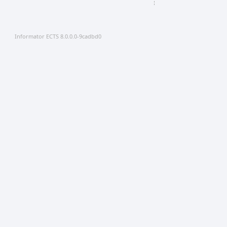
Informator ECTS 8.0.0.0-9cadbd0