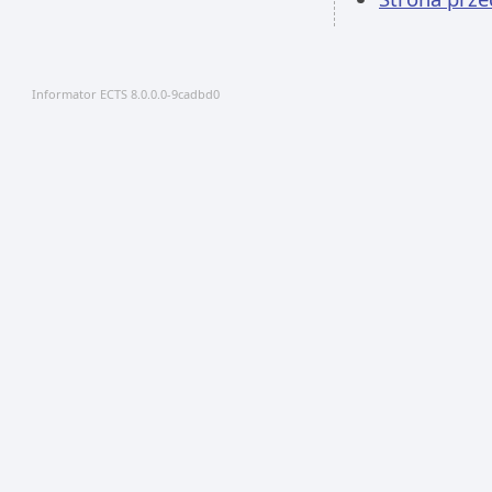
Informator ECTS 8.0.0.0-9cadbd0