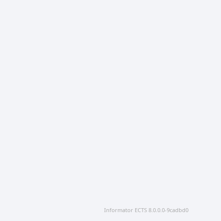
Informator ECTS 8.0.0.0-9cadbd0