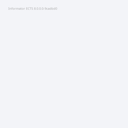
Informator ECTS 8.0.0.0-9cadbd0