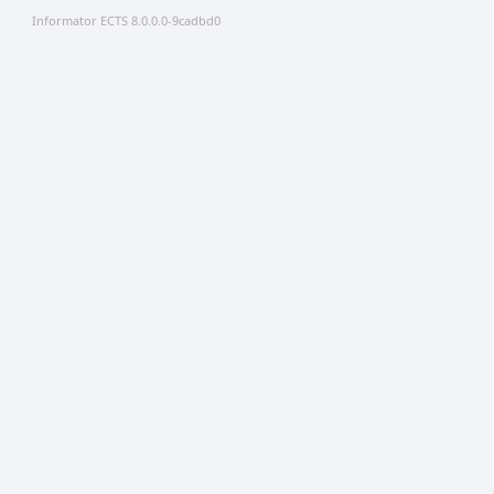
Informator ECTS 8.0.0.0-9cadbd0