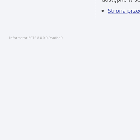
Strona prz
Informator ECTS 8.0.0.0-9cadbd0