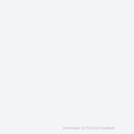
Informator ECTS 8.0.0.0-9cadbd0