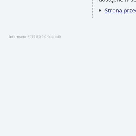
Strona prz
Informator ECTS 8.0.0.0-9cadbd0