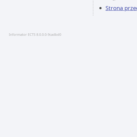
Strona prz
Informator ECTS 8.0.0.0-9cadbd0