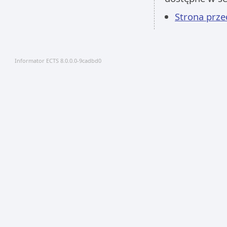
Strona prz
Informator ECTS 8.0.0.0-9cadbd0