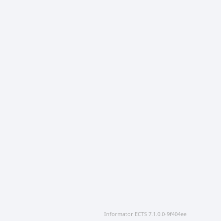
Informator ECTS 7.1.0.0-9f404ee