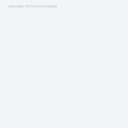
Informator ECTS 8.0.0.0-9cadbd0