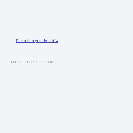
Pełna lista przedmiotów
Informator ECTS 7.1.0.0-9f404ee