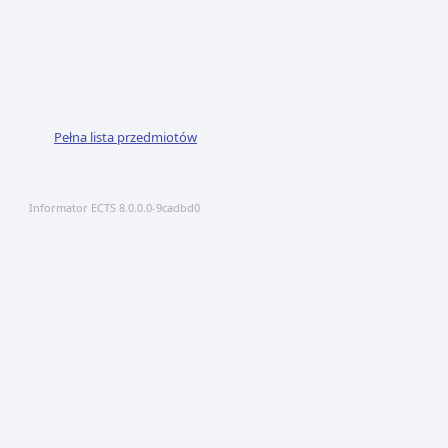
Pełna lista przedmiotów
Informator ECTS 8.0.0.0-9cadbd0